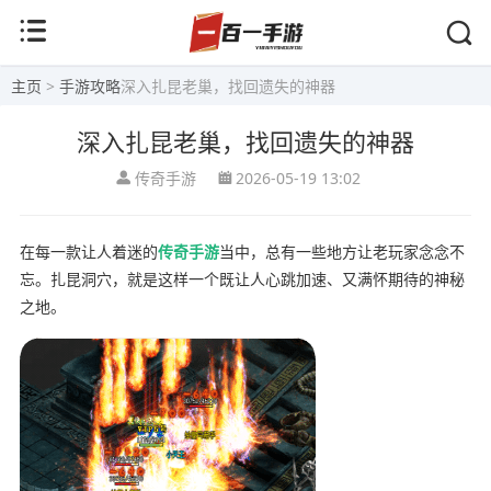
主页
>
手游攻略
深入扎昆老巢，找回遗失的神器
深入扎昆老巢，找回遗失的神器
传奇手游
2026-05-19 13:02
在每一款让人着迷的
传奇手游
当中，总有一些地方让老玩家念念不
忘。扎昆洞穴，就是这样一个既让人心跳加速、又满怀期待的神秘
之地。