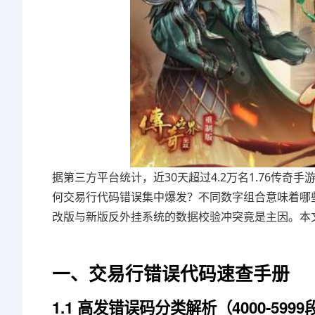
据第三方平台统计，近30天超过4.2万名1.76传
何交易行代码错误集中爆发？不同数字组合意味着哪
改版与新版反外挂系统的数据校验冲突竟是主因。本
一、交易行错误代码速查手册
1.1 高发错误码分类解析（4000-5999