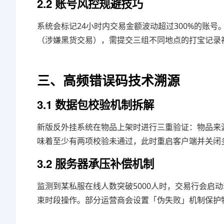
2.2 账号风控规避技巧
系统会标记24小时内交易金额波动超过300%的账号
（涉嫌黑货交易），需提交三组不同地点的打宝记录
三、高频错误码技术溯源
3.1 数据包校验机制拆解
新版反外挂系统在物品上架时进行三重验证：物品来源
味着至少有两项校验未通过，此时重启客户端并关闭
3.2 服务器承压补偿机制
监测到某私服在线人数突破5000人时，交易行会启动
束时段操作。部分运营商会设置「伪失败」机制保护