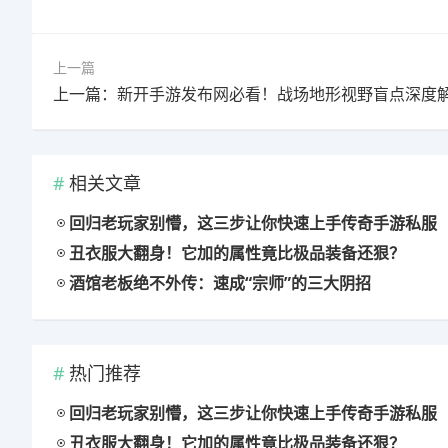
上一篇
上一篇：新开手游发布网必看！战场地形视野盲点深度
相关文章
回归老玩家别懵，这三步让你快速上手传奇手游私服
丑衣服大翻身！它加的属性竟比极品装备还狠？
酒馆老板绝不外传：速成“宗师”的三大阴招
热门推荐
回归老玩家别懵，这三步让你快速上手传奇手游私服
丑衣服大翻身！它加的属性竟比极品装备还狠？