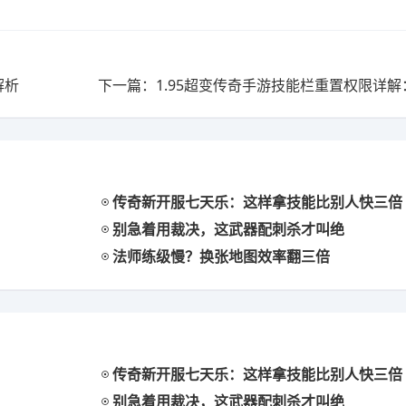
解析
传奇新开服七天乐：这样拿技能比别人快三倍
别急着用裁决，这武器配刺杀才叫绝
法师练级慢？换张地图效率翻三倍
传奇新开服七天乐：这样拿技能比别人快三倍
别急着用裁决，这武器配刺杀才叫绝