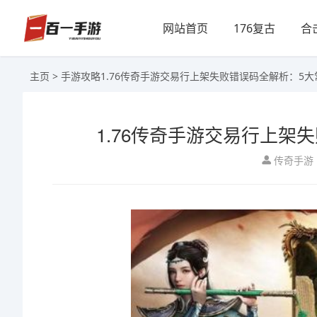
网站首页
176复古
合
主页
>
手游攻略
1.76传奇手游交易行上架失败错误码全解析：5
1.76传奇手游交易行上架
传奇手游