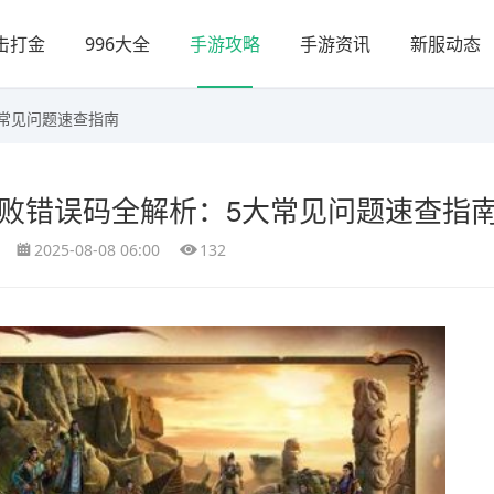
击打金
996大全
手游攻略
手游资讯
新服动态
大常见问题速查指南
失败错误码全解析：5大常见问题速查指
2025-08-08 06:00
132