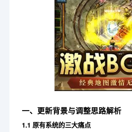
一、更新背景与调整思路解析
1.1 原有系统的三大痛点