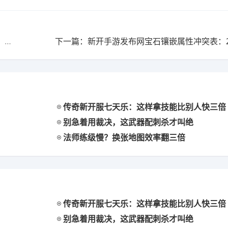
上一篇：传奇手游新开2025交易行装备估值参数全解析：从基础属性到隐藏爆率
传奇新开服七天乐：这样拿技能比别人快三倍
别急着用裁决，这武器配刺杀才叫绝
法师练级慢？换张地图效率翻三倍
传奇新开服七天乐：这样拿技能比别人快三倍
别急着用裁决，这武器配刺杀才叫绝